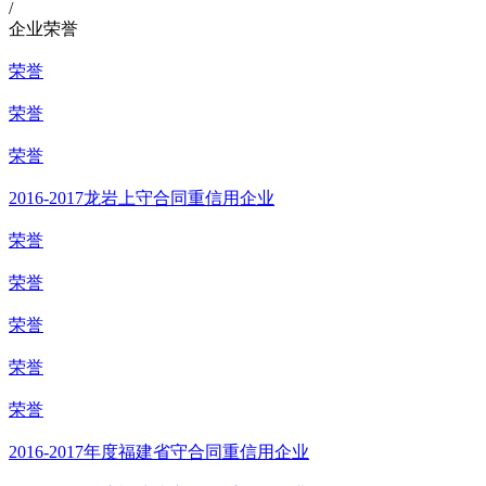
/
企业荣誉
荣誉
荣誉
荣誉
2016-2017龙岩上守合同重信用企业
荣誉
荣誉
荣誉
荣誉
荣誉
2016-2017年度福建省守合同重信用企业