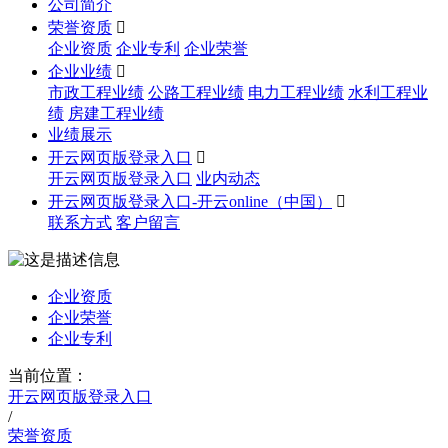
公司简介
荣誉资质

企业资质
企业专利
企业荣誉
企业业绩

市政工程业绩
公路工程业绩
电力工程业绩
水利工程业
绩
房建工程业绩
业绩展示
开云网页版登录入口

开云网页版登录入口
业内动态
开云网页版登录入口-开云online（中国）

联系方式
客户留言
企业资质
企业荣誉
企业专利
当前位置：
开云网页版登录入口
/
荣誉资质