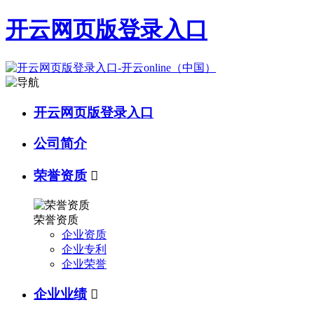
开云网页版登录入口
开云网页版登录入口
公司简介
荣誉资质

荣誉资质
企业资质
企业专利
企业荣誉
企业业绩
