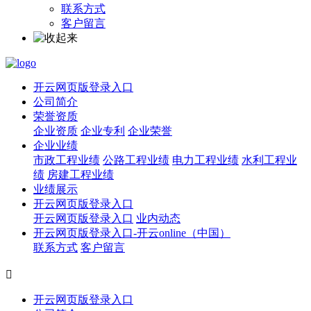
联系方式
客户留言
开云网页版登录入口
公司简介
荣誉资质
企业资质
企业专利
企业荣誉
企业业绩
市政工程业绩
公路工程业绩
电力工程业绩
水利工程业
绩
房建工程业绩
业绩展示
开云网页版登录入口
开云网页版登录入口
业内动态
开云网页版登录入口-开云online（中国）
联系方式
客户留言

开云网页版登录入口