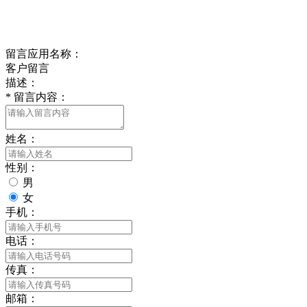
ONLINE MESSAGE
联系方式
留言应用名称：
客户留言
描述：
*
留言内容：
姓名：
性别：
男
女
手机：
电话：
传真：
邮箱：