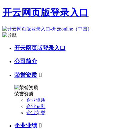
开云网页版登录入口
开云网页版登录入口
公司简介
荣誉资质

荣誉资质
企业资质
企业专利
企业荣誉
企业业绩
