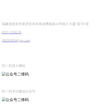
CONTACT INFORMATION
联系方式
福建省龙岩市新罗区东肖镇龙腾南路14号珠江大厦7层701室
0597-2336139
382955834@qq.com
WEBSITE QR CODE
网站二维码
扫一扫进入网站
微信公众号
扫一扫关注微信公众号