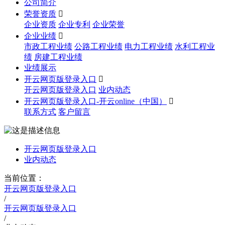
公司简介
荣誉资质

企业资质
企业专利
企业荣誉
企业业绩

市政工程业绩
公路工程业绩
电力工程业绩
水利工程业
绩
房建工程业绩
业绩展示
开云网页版登录入口

开云网页版登录入口
业内动态
开云网页版登录入口-开云online（中国）

联系方式
客户留言
开云网页版登录入口
业内动态
当前位置：
开云网页版登录入口
/
开云网页版登录入口
/