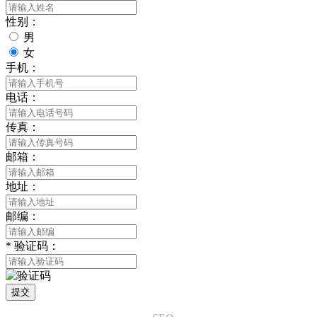
性别：
男
女
手机：
电话：
传真：
邮箱：
地址：
邮编：
*
验证码：
提交