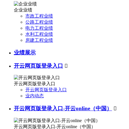
企业业绩
市政工程业绩
公路工程业绩
电力工程业绩
水利工程业绩
房建工程业绩
业绩展示
开云网页版登录入口

开云网页版登录入口
开云网页版登录入口
业内动态
开云网页版登录入口-开云online（中国）

开云网页版登录入口-开云online（中国）