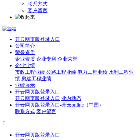
联系方式
客户留言
开云网页版登录入口
公司简介
荣誉资质
企业资质
企业专利
企业荣誉
企业业绩
市政工程业绩
公路工程业绩
电力工程业绩
水利工程业
绩
房建工程业绩
业绩展示
开云网页版登录入口
开云网页版登录入口
业内动态
开云网页版登录入口-开云online（中国）
联系方式
客户留言

开云网页版登录入口