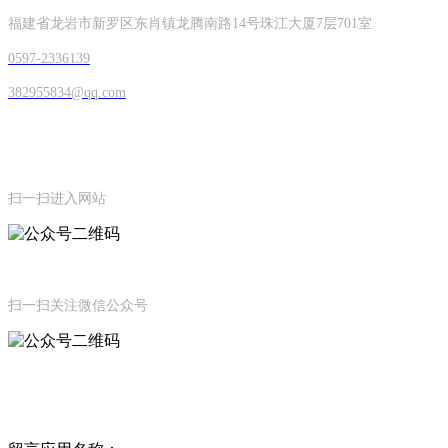
福建省龙岩市新罗区东肖镇龙腾南路14号珠江大厦7层701室
0597-2336139
382955834@qq.com
WEBSITE QR CODE
网站二维码
扫一扫进入网站
微信公众号
扫一扫关注微信公众号
ONLINE MESSAGE
联系方式