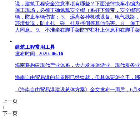
说，建筑工程安全注意事项有哪些？下面法律快车小编为大
施工现场，必须正确佩戴安全帽（系好下颌带，安全帽完好
辆，防止车辆伤害； 5、 远离各种机械设备、电气线路
环境状况，防止扎、碰、挂及摔倒等其他伤害。 8、 
人同意。 9、 不准坐在脚手架防护栏杆上休息和在脚手
建筑工程常用工具
发布时间
: 2020
-
06-16
海南将构建现代产业体系，大力发展旅游业、现代服务业
海南自由贸易港的前景图已经绘就，但具体要怎么干，哪
《海南自由贸易港建设总体方案》全文发布一周后，6月
上一页
1
下一页
CONTACT INFORMATION
联系方式