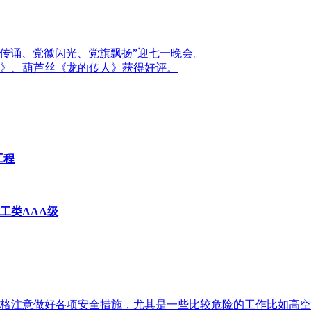
党章传诵、党徽闪光、党旗飘扬”迎七一晚会。
》、葫芦丝《龙的传人》获得好评。
工程
工类AAA级
格注意做好各项安全措施，尤其是一些比较危险的工作比如高空