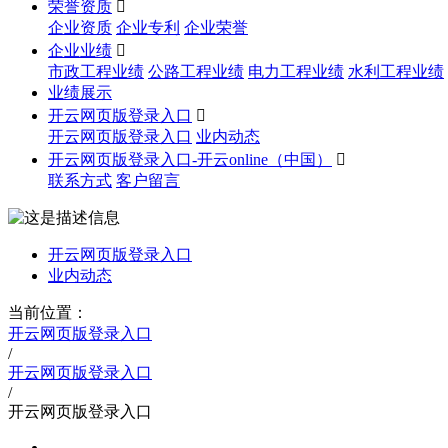
荣誉资质

企业资质
企业专利
企业荣誉
企业业绩

市政工程业绩
公路工程业绩
电力工程业绩
水利工程业绩
业绩展示
开云网页版登录入口

开云网页版登录入口
业内动态
开云网页版登录入口-开云online（中国）

联系方式
客户留言
开云网页版登录入口
业内动态
当前位置：
开云网页版登录入口
/
开云网页版登录入口
/
开云网页版登录入口