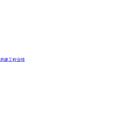
房建工程业绩