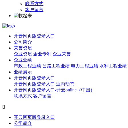
联系方式
客户留言
开云网页版登录入口
公司简介
荣誉资质
企业资质
企业专利
企业荣誉
企业业绩
市政工程业绩
公路工程业绩
电力工程业绩
水利工程业绩
业绩展示
开云网页版登录入口
开云网页版登录入口
业内动态
开云网页版登录入口-开云online（中国）
联系方式
客户留言

开云网页版登录入口
公司简介