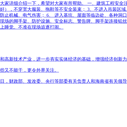
家详细介绍一下，希望对大家有所帮助。 一、建筑工程安全注意事
），不穿宽大服装、拖鞋等不安全装束； 3、不进入吊装区域、
，防止机械、电气伤害； 6、 进入基坑、屋面等临边处、各种洞
施工现场的脚手架、防护设施、安全标志、警告牌、脚手架连接铅
架上睡觉。不准在现场追逐打闹。
和高新技术产业，进一步夯实实体经济的基础，增强经济创新力
些又不能干，更令外界关注。
8日，财政部、发改委、央行等部委有关负责人和海南省有关领