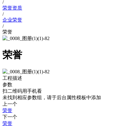
/
荣誉资质
/
企业荣誉
/
荣誉
荣誉
工程描述
参数
扫二维码用手机看
未找到相应参数组，请于后台属性模板中添加
上一个
荣誉
下一个
荣誉
CONTACT INFORMATION