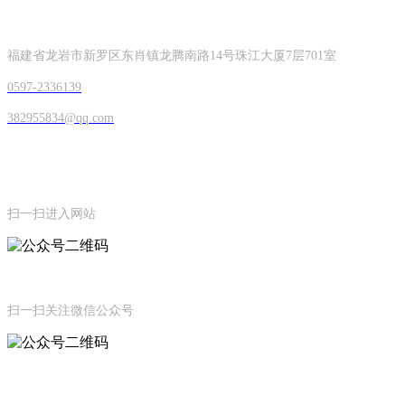
联系方式
福建省龙岩市新罗区东肖镇龙腾南路14号珠江大厦7层701室
0597-2336139
382955834@qq.com
WEBSITE QR CODE
网站二维码
扫一扫进入网站
微信公众号
扫一扫关注微信公众号
ONLINE MESSAGE