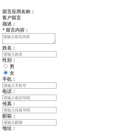
联系方式
留言应用名称：
客户留言
描述：
*
留言内容：
姓名：
性别：
男
女
手机：
电话：
传真：
邮箱：
地址：