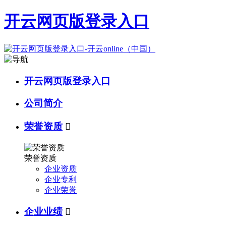
开云网页版登录入口
开云网页版登录入口
公司简介
荣誉资质

荣誉资质
企业资质
企业专利
企业荣誉
企业业绩
