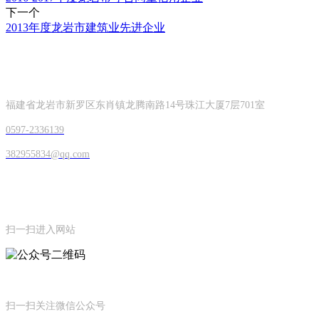
下一个
2013年度龙岩市建筑业先进企业
CONTACT INFORMATION
联系方式
福建省龙岩市新罗区东肖镇龙腾南路14号珠江大厦7层701室
0597-2336139
382955834@qq.com
WEBSITE QR CODE
网站二维码
扫一扫进入网站
微信公众号
扫一扫关注微信公众号