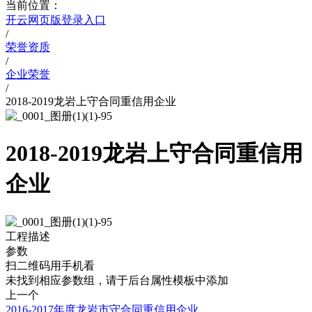
当前位置：
开云网页版登录入口
/
荣誉资质
/
企业荣誉
/
2018-2019龙岩上守合同重信用企业
2018-2019龙岩上守合同重信用
企业
工程描述
参数
扫二维码用手机看
未找到相应参数组，请于后台属性模板中添加
上一个
2016-2017年度龙岩市守合同重信用企业