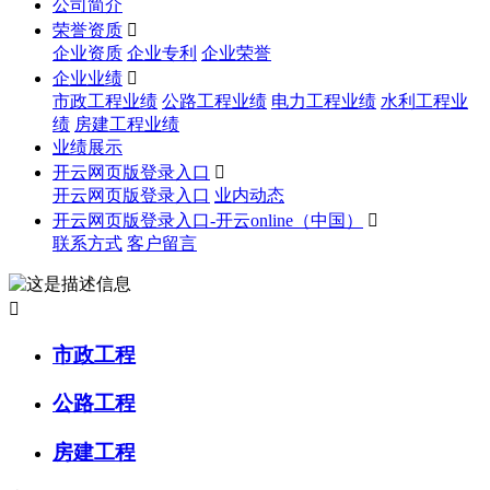
公司简介
荣誉资质

企业资质
企业专利
企业荣誉
企业业绩

市政工程业绩
公路工程业绩
电力工程业绩
水利工程业
绩
房建工程业绩
业绩展示
开云网页版登录入口

开云网页版登录入口
业内动态
开云网页版登录入口-开云online（中国）

联系方式
客户留言

市政工程
公路工程
房建工程