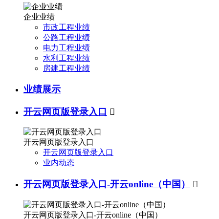
企业业绩
市政工程业绩
公路工程业绩
电力工程业绩
水利工程业绩
房建工程业绩
业绩展示
开云网页版登录入口

开云网页版登录入口
开云网页版登录入口
业内动态
开云网页版登录入口-开云online（中国）

开云网页版登录入口-开云online（中国）