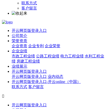
联系方式
客户留言
开云网页版登录入口
公司简介
荣誉资质
企业资质
企业专利
企业荣誉
企业业绩
市政工程业绩
公路工程业绩
电力工程业绩
水利工程业
绩
房建工程业绩
业绩展示
开云网页版登录入口
开云网页版登录入口
业内动态
开云网页版登录入口-开云online（中国）
联系方式
客户留言

开云网页版登录入口