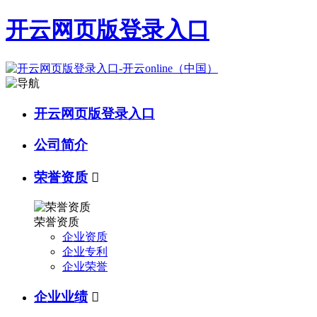
开云网页版登录入口
开云网页版登录入口
公司简介
荣誉资质

荣誉资质
企业资质
企业专利
企业荣誉
企业业绩
