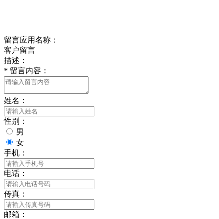
ONLINE MESSAGE
联系方式
留言应用名称：
客户留言
描述：
*
留言内容：
姓名：
性别：
男
女
手机：
电话：
传真：
邮箱：